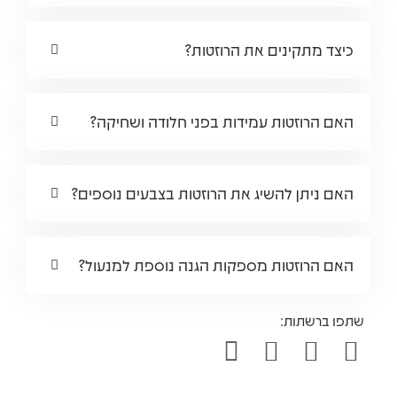
כיצד מתקינים את הרוזטות?
האם הרוזטות עמידות בפני חלודה ושחיקה?
האם ניתן להשיג את הרוזטות בצבעים נוספים?
האם הרוזטות מספקות הגנה נוספת למנעול?