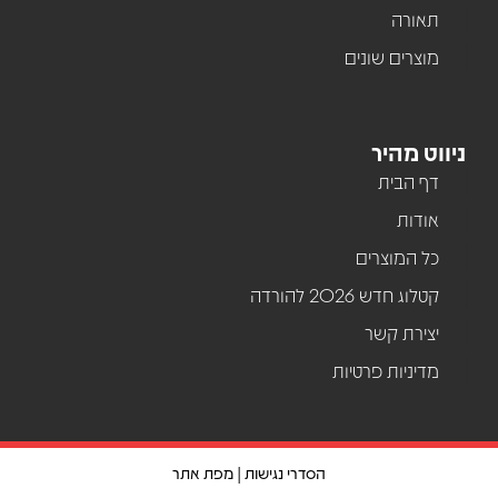
תאורה
מוצרים שונים
ניווט מהיר
דף הבית
אודות
כל המוצרים
קטלוג חדש 2026 להורדה
יצירת קשר
מדיניות פרטיות
הסדרי נגישות
|
מפת אתר