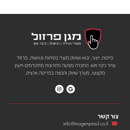
פיתוח, ייצור, יבוא ושיווק מוצרי בטיחות ונגישות, פרזול
וציוד כיבוי אש. החברה מציעה פתרונות מתקדמים וייעוץ
מקצועי, מערך שיווק והפצה בפריסה ארצית.
צור קשר
info@magenpirzul.co.il