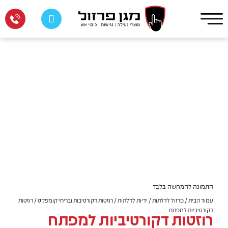
התמונה להמחשה בלבד
עמוד הבית
/
פרזול לדלתות
/
ידיות לדלתות
/
רוזטות דקורטיבות ובריחי קומפקט
/ רוזטות
דקורטיביות למפתח
רוזטות דקורטיביות למפתח