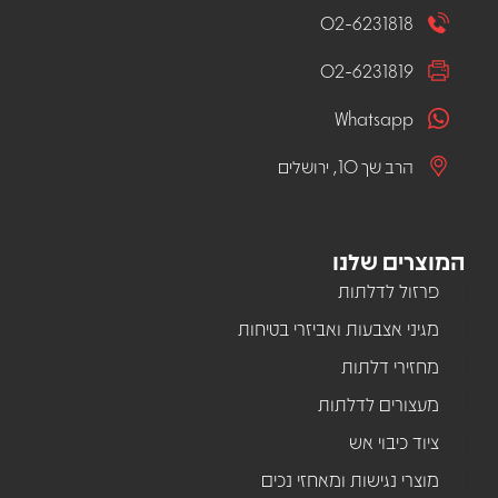
02-6231818
02-6231819
Whatsapp
הרב שך 10, ירושלים
המוצרים שלנו
פרזול לדלתות
מגיני אצבעות ואביזרי בטיחות
מחזירי דלתות
מעצורים לדלתות
ציוד כיבוי אש
מוצרי נגישות ומאחזי נכים