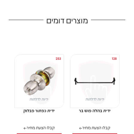
מוצרים דומים
225
253
128
ידיות לדלתות
ידיות לדלתות
ידית בהלה פוש בר
ידית כפתור פבלוק
קבלו הצעת מחיר
קבלו הצעת מחיר