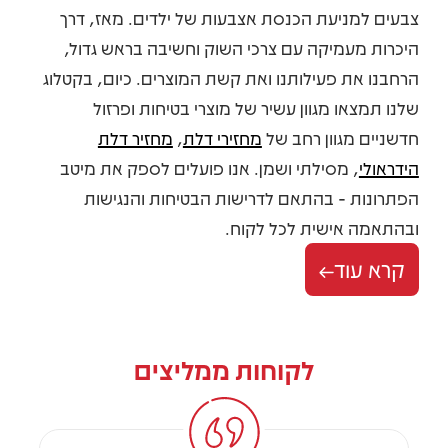
צבעים למניעת הכנסת אצבעות של ילדים. מאז, דרך
היכרות מעמיקה עם צרכי השוק וחשיבה בראש גדול,
הרחבנו את פעילותנו ואת קשת המוצרים. כיום, בקטלוג
שלנו תמצאו מגוון עשיר של מוצרי בטיחות ופרזול
חדשניים מגוון רחב של
מחזירי דלת
,
מחזיר דלת
הידראולי
, מסילתי ושמן. אנו פועלים לספק את מיטב
הפתרונות - בהתאם לדרישות הבטיחות והנגישות
ובהתאמה אישית לכל לקוח.
קרא עוד
לקוחות ממליצים