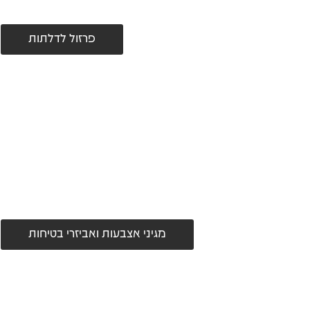
פרזול לדלתות
מגיני אצבעות ואביזרי בטיחות