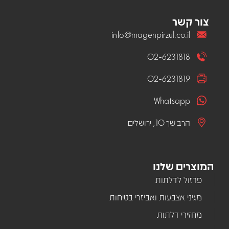
צור קשר
info@magenpirzul.co.il
02-6231818
02-6231819
Whatsapp
הרב שך 10, ירושלים
המוצרים שלנו
פרזול לדלתות
מגיני אצבעות ואביזרי בטיחות
מחזירי דלתות