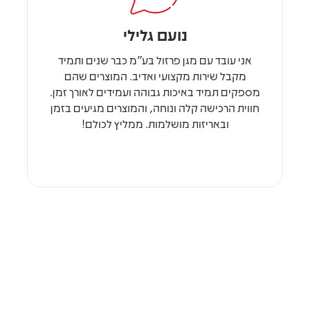
נועם גלילי
אני עובד עם מגן פרזול בע"מ כבר שנים ותמיד
מקבל שירות מקצועי ואדיב. המוצרים שהם
מספקים תמיד באיכות גבוהה ועמידים לאורך זמן.
חווית הרכישה קלה ונוחה, והמוצרים מגיעים בזמן
ובאריזות מושלמות. ממליץ לכולם!