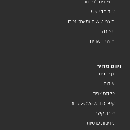
מעצורים לדלתות
ציוד כיבוי אש
מוצרי נגישות ומאחזי נכים
תאורה
מוצרים שונים
ניווט מהיר
דף הבית
אודות
כל המוצרים
קטלוג חדש 2026 להורדה
יצירת קשר
מדיניות פרטיות