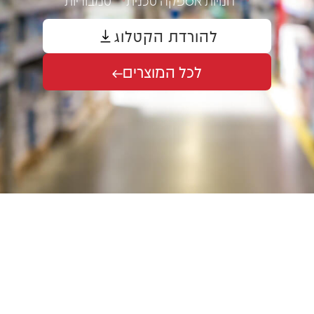
להורדת הקטלוג
לכל המוצרים