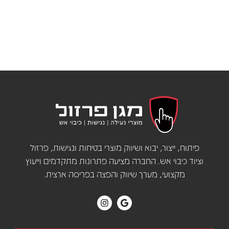
פיתוח, ייצור, יבוא ושיווק מוצרי בטיחות ונגישות, פרזול
וציוד כיבוי אש. החברה מציעה פתרונות מתקדמים וייעוץ
מקצועי, מערך שיווק והפצה בפריסה ארצית.