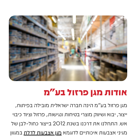
אודות מגן פרזול בע"מ
מגן פרזול בע"מ הינה חברה ישראלית מובילה בפיתוח,
ייצור, יבוא ושיווק מוצרי בטיחות ונגישות, פרזול וציוד כיבוי
אש. התחלנו את דרכנו בשנת 2012 בייצור כחול-לבן של
מגיני אצבעות איכותיים לדוגמא
מגן אצבעות לדלת
במגוון