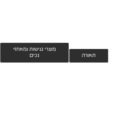
מוצרי נגישות ומאחזי
תאורה
נכים