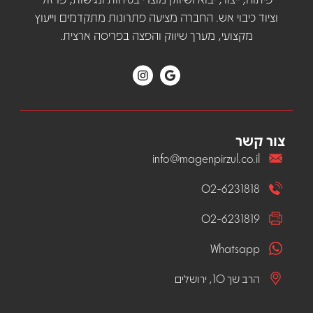
וציוד כיבוי אש. החברה מציעה פתרונות מתקדמים וייעוץ
מקצועי, מערך שיווק והפצה בפריסה ארצית.
צור קשר
info@magenpirzul.co.il
02-6231818
02-6231819
Whatsapp
הרב שך 10, ירושלים