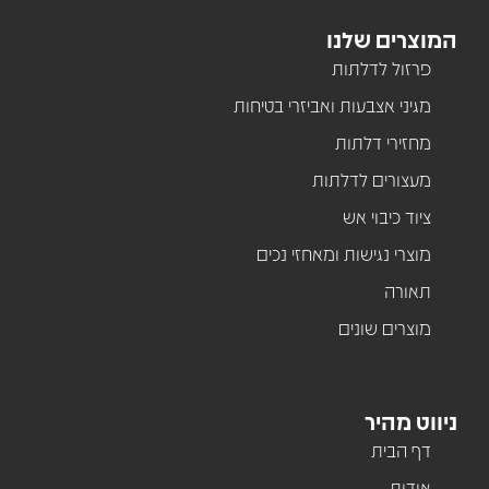
המוצרים שלנו
פרזול לדלתות
מגיני אצבעות ואביזרי בטיחות
מחזירי דלתות
מעצורים לדלתות
ציוד כיבוי אש
מוצרי נגישות ומאחזי נכים
תאורה
מוצרים שונים
ניווט מהיר
דף הבית
אודות