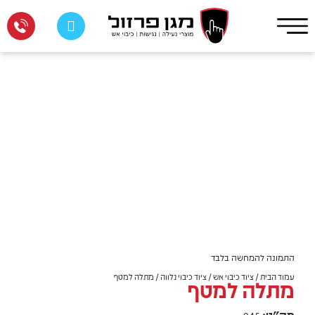
התמונה להמחשה בלבד
עמוד הבית
/
ציוד כיבוי אש
/
ציוד כיבוי נלווה
/ מתלה למטף
מתלה למטף