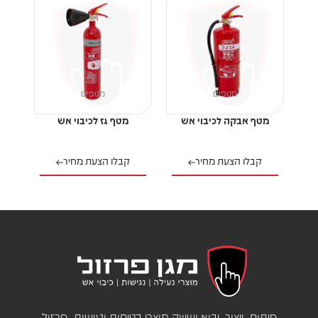
מטפים
מטפים
מטף אבקה לכיבוי אש
מטף גז לכיבוי אש
קבלו הצעת מחיר
קבלו הצעת מחיר
פיתוח, ייצור, יבוא ושיווק מוצרי בטיחות ונגישות, פרזול