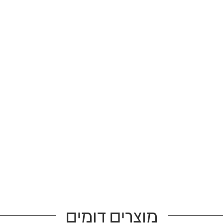
מוצרים דומים