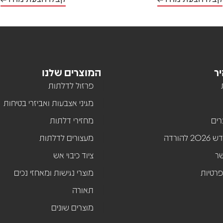
יר
המוצרים שלנו
פרזול לדלתות
מגיני אצבעות ואביזרי בטיחות
רים
מחזירי דלתות
להורדה
מעצורים לדלתות
שר
ציוד כיבוי אש
פרטיות
מוצרי נגישות ומאחזי נכים
תאורה
מוצרים שונים