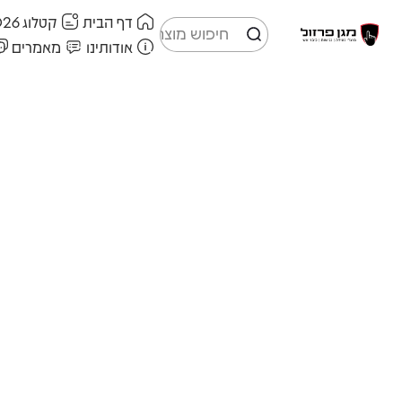
דף הבית
קטלוג 2026
אודותינו
מאמרים