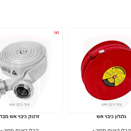
161
ציוד כיבוי אש
ציוד כיבוי אש
גלגלון כיבוי אש
זרנוק כיבוי אש מבד
קבלו הצעת מחיר
קבלו הצעת מחיר