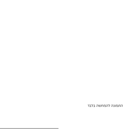
התמונה להמחשה בלבד