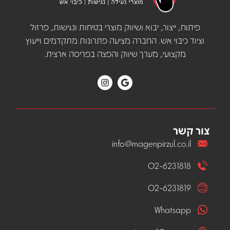
פיתוח, ייצור, יבוא ושיווק מוצרי בטיחות ונגישות, פרזול
וציוד כיבוי אש. החברה מציעה פתרונות מתקדמים וייעוץ
מקצועי, מערך שיווק והפצה בפריסה ארצית.
צור קשר
info@magenpirzul.co.il
02-6231818
02-6231819
Whatsapp