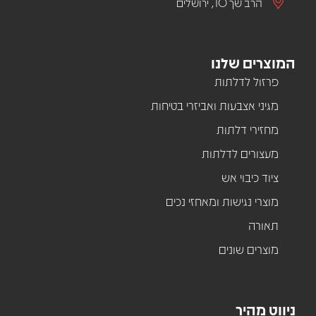
הרב שך 10, ירושלים
המוצרים שלנו
פרזול לדלתות
מגיני אצבעות ואביזרי בטיחות
מחזירי דלתות
מעצורים לדלתות
ציוד כיבוי אש
מוצרי נגישות ומאחזי נכים
תאורה
מוצרים שונים
ניווט מהיר