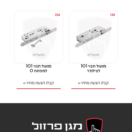
237
236
138
מנעולים
מנעולים
מנעול חבוי 101
מנעול חבוי 101
לצילנדר
למפתח 0
קבלו הצעת מחיר
קבלו הצעת מחיר