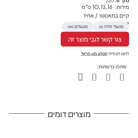
מק"ט:
220
מידות: 10,13,16 ס"מ
קיים במאסטר / אחיד
קטגוריות
מנעולי תליה
מנעולים
(44)
(6)
צור קשר לגבי מוצר זה
לחצו לצפייה
קטלוג מגן פרזול
מוצרים דומים