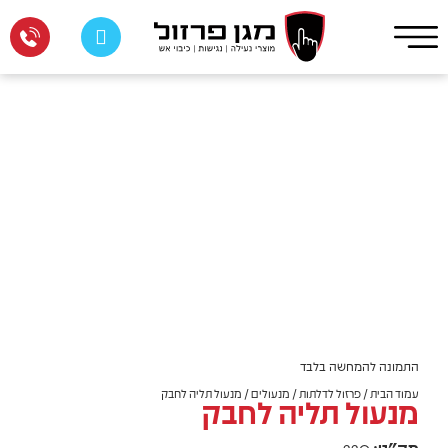
התמונה להמחשה בלבד
עמוד הבית
/
פרזול לדלתות
/
מנעולים
/ מנעול תליה לחבק
מנעול תליה לחבק