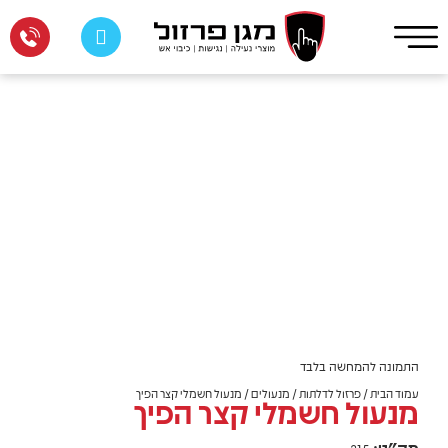
התמונה להמחשה בלבד
עמוד הבית
/
פרזול לדלתות
/
מנעולים
/ מנעול חשמלי קצר הפיך
מנעול חשמלי קצר הפיך