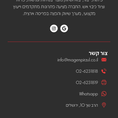
וציוד כיבוי אש. החברה מציעה פתרונות מתקדמים וייעוץ
מקצועי, מערך שיווק והפצה בפריסה ארצית.
צור קשר
info@magenpirzul.co.il
02-6231818
02-6231819
Whatsapp
הרב שך 10, ירושלים