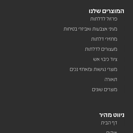
המוצרים שלנו
פרזול לדלתות
מגיני אצבעות ואביזרי בטיחות
מחזירי דלתות
מעצורים לדלתות
ציוד כיבוי אש
מוצרי נגישות ומאחזי נכים
תאורה
מוצרים שונים
ניווט מהיר
דף הבית
אודות