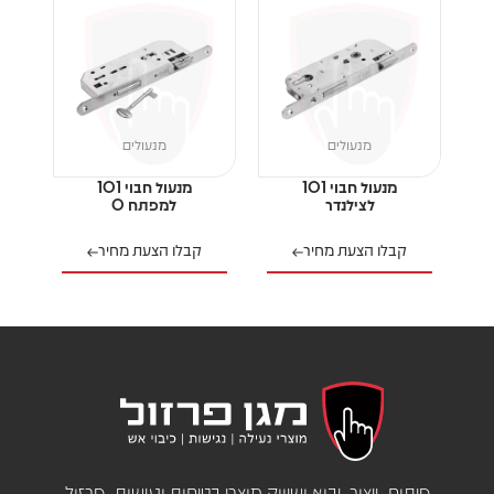
מנעולים
מנעולים
מנעול חבוי 101
מנעול חבוי 101
לצילנדר
למפתח 0
קבלו הצעת מחיר
קבלו הצעת מחיר
פיתוח, ייצור, יבוא ושיווק מוצרי בטיחות ונגישות, פרזול